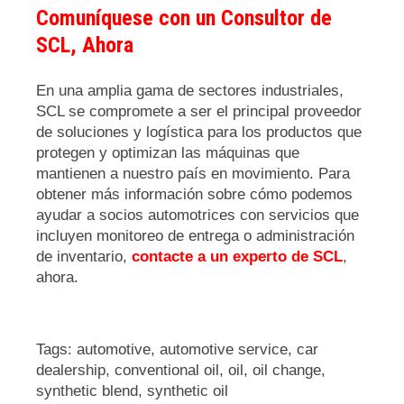
Comuníquese
con un Consultor de
SCL, Ahora
En una amplia gama de sectores industriales,
SCL se compromete a ser el principal proveedor
de soluciones y logística para los productos que
protegen y optimizan las máquinas que
mantienen a nuestro país en movimiento. Para
obtener más información sobre cómo podemos
ayudar a socios automotrices con servicios que
incluyen monitoreo de entrega o administración
de inventario,
contacte a un experto de SCL
,
ahora.
Tags:
automotive
,
automotive service
,
car
dealership
,
conventional oil
,
oil
,
oil change
,
synthetic blend
,
synthetic oil