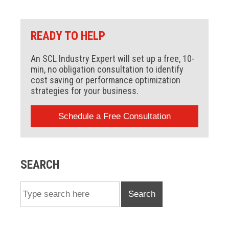
READY TO HELP
An SCL Industry Expert will set up a free, 10-
min, no obligation consultation to identify
cost saving or performance optimization
strategies for your business.
Schedule a Free Consultation
SEARCH
Search