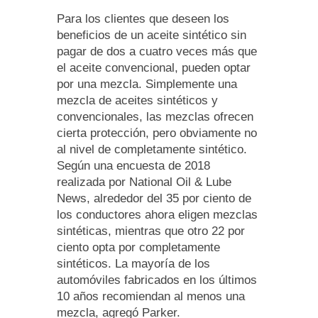
Para los clientes que deseen los
beneficios de un aceite sintético sin
pagar de dos a cuatro veces más que
el aceite convencional, pueden optar
por una mezcla. Simplemente una
mezcla de aceites sintéticos y
convencionales, las mezclas ofrecen
cierta protección, pero obviamente no
al nivel de completamente sintético.
Según una encuesta de 2018
realizada por National Oil & Lube
News, alrededor del 35 por ciento de
los conductores ahora eligen mezclas
sintéticas, mientras que otro 22 por
ciento opta por completamente
sintéticos. La mayoría de los
automóviles fabricados en los últimos
10 años recomiendan al menos una
mezcla, agregó Parker.