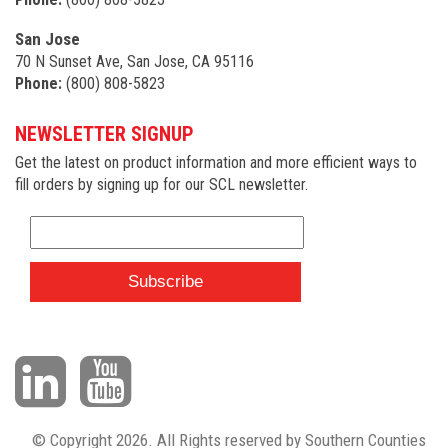
San Jose
70 N Sunset Ave, San Jose, CA 95116
Phone:
(800) 808-5823
NEWSLETTER SIGNUP
Get the latest on product information and more efficient ways to
fill orders by signing up for our SCL newsletter.
© Copyright 2026. All Rights reserved by Southern Counties