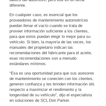
diferente.
En cualquier caso, es esencial que los
proveedores de mantenimiento automotrices
puedan llenar el vacío cuando se trata de
proveer información suficiente a los clientes,
para que estos puedan elegir lo mejor para su
vehículo. Si bien, la mayoría de las veces, los
manuales del propietario indican las
recomendaciones del fabricante para el aceite,
esas recomendaciones son a menudo
estándares mínimos.
“Esa es una oportunidad para que sus asesores
de mantenimiento se conecten con los clientes,
generen confianza y les brinden información útil,
respecto a maximizar el rendimiento y la
longevidad de su vehículo”, dijo el especialista
en soluciones de SCL Don Parker.