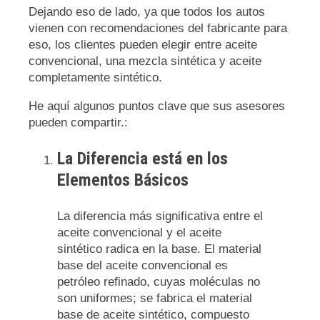
Dejando eso de lado, ya que todos los autos
vienen con recomendaciones del fabricante para
eso, los clientes pueden elegir entre aceite
convencional, una mezcla sintética y aceite
completamente sintético.
He aquí algunos puntos clave que sus asesores
pueden compartir.:
La Diferencia está en los
Elementos Básicos
La diferencia más significativa entre el
aceite convencional y el aceite
sintético radica en la base. El material
base del aceite convencional es
petróleo refinado, cuyas moléculas no
son uniformes; se fabrica el material
base de aceite sintético, compuesto