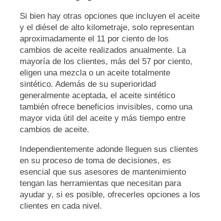
Si bien hay otras opciones que incluyen el aceite
y el diésel de alto kilometraje, solo representan
aproximadamente el 11 por ciento de los
cambios de aceite realizados anualmente. La
mayoría de los clientes, más del 57 por ciento,
eligen una mezcla o un aceite totalmente
sintético. Además de su superioridad
generalmente aceptada, el aceite sintético
también ofrece beneficios invisibles, como una
mayor vida útil del aceite y más tiempo entre
cambios de aceite.
Independientemente adonde lleguen sus clientes
en su proceso de toma de decisiones, es
esencial que sus asesores de mantenimiento
tengan las herramientas que necesitan para
ayudar y, si es posible, ofrecerles opciones a los
clientes en cada nivel.