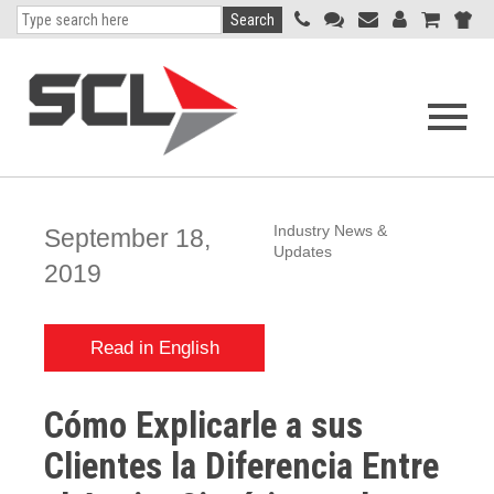
Search
Open
navigati
menu
Industry News &
September 18,
Updates
2019
Read in English
Cómo Explicarle a sus
Clientes la Diferencia Entre