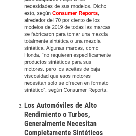
necesidades de sus modelos. Dicho
esto, según
Consumer Reports
,
alrededor del 70 por ciento de los
modelos de 2019 de todas las marcas
se fabricaron para tomar una mezcla
totalmente sintética o una mezcla
sintética. Algunas marcas, como
Honda, “no requieren específicamente
productos sintéticos para sus
motores, pero los aceites de baja
viscosidad que esos motores
necesitan solo se ofrecen en formato
sintético”, según Consumer Reports.
Los Automóviles de Alto
Rendimiento o Turbos,
Generalmente Necesitan
Completamente Sintéticos