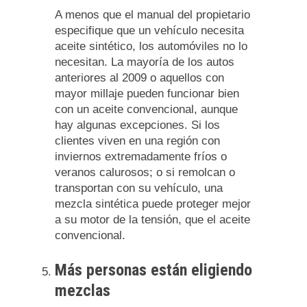
A menos que el manual del propietario
especifique que un vehículo necesita
aceite sintético, los automóviles no lo
necesitan. La mayoría de los autos
anteriores al 2009 o aquellos con
mayor millaje pueden funcionar bien
con un aceite convencional, aunque
hay algunas excepciones. Si los
clientes viven en una región con
inviernos extremadamente fríos o
veranos calurosos; o si remolcan o
transportan con su vehículo, una
mezcla sintética puede proteger mejor
a su motor de la tensión, que el aceite
convencional.
Más personas están eligiendo
mezclas