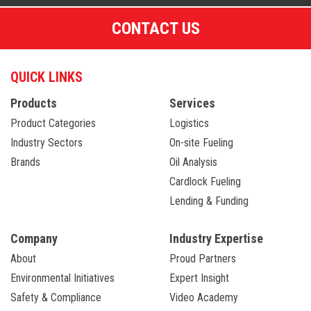
CONTACT US
QUICK LINKS
Products
Services
Product Categories
Logistics
Industry Sectors
On-site Fueling
Brands
Oil Analysis
Cardlock Fueling
Lending & Funding
Company
Industry Expertise
About
Proud Partners
Environmental Initiatives
Expert Insight
Safety & Compliance
Video Academy