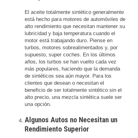
El aceite totalmente sintético generalmente
está hecho para motores de automóviles de
alto rendimiento que necesitan mantener su
lubricidad y baja temperatura cuando el
motor está trabajando duro. Piense en
turbos, motores sobrealimentados y, por
supuesto, super coches. En los últimos
años, los turbos se han vuelto cada vez
más populares, haciendo que la demanda
de sintéticos sea aún mayor. Para los
clientes que desean o necesitan el
beneficio de ser totalmente sintético sin el
alto precio, una mezcla sintética suele ser
una opción.
Algunos Autos no Necesitan un
Rendimiento Superior