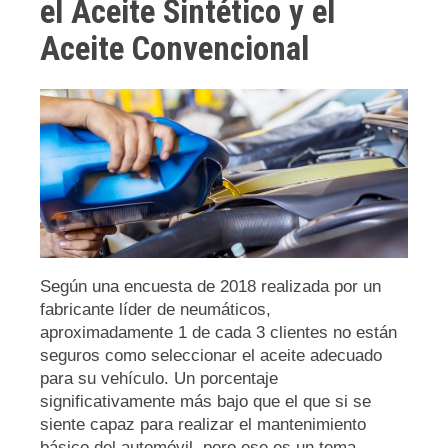
el Aceite Sintético y el
Aceite Convencional
Según una encuesta de 2018 realizada por un
fabricante líder de neumáticos,
aproximadamente 1 de cada 3 clientes no están
seguros como seleccionar el aceite adecuado
para su vehículo. Un porcentaje
significativamente más bajo que el que si se
siente capaz para realizar el mantenimiento
básico del automóvil, pero ese es un tema