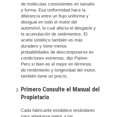
de moléculas consistentes en tamaño
y forma. Esa uniformidad hace la
diferencia entre un flujo uniforme y
desigual en todo el motor del
automóvil, lo cual afecta el desgaste y
la acumulación de sedimientos. El
aceite sintético también es más
duradero y tiene menos
probabilidades de descomponerse en
condiciones extremas, dijo Parker.
Pero si bien es el mejor en términos
de rendimiento y longevidad del motor,
también tiene un precio.
Primero Consulte el Manual del
Propietario
Cada fabricante establece estándares
para adaptarse mejor a las