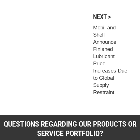
NEXT >
Mobil and
Shell
Announce
Finished
Lubricant
Price
Increases Due
to Global
Supply
Restraint
QUESTIONS REGARDING OUR PRODUCTS OR
SERVICE PORTFOLIO?