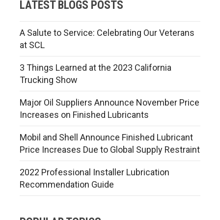
LATEST BLOGS POSTS
A Salute to Service: Celebrating Our Veterans
at SCL
3 Things Learned at the 2023 California
Trucking Show
Major Oil Suppliers Announce November Price
Increases on Finished Lubricants
Mobil and Shell Announce Finished Lubricant
Price Increases Due to Global Supply Restraint
2022 Professional Installer Lubrication
Recommendation Guide