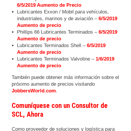
6/5/2019 Aumento de Precio
Lubricantes Exxon / Mobil para vehículos,
industriales, marinos y de aviación –
6/5/2019
Aumento de precio
Phillips 66 Lubricantes Terminados –
6/5/2019
Aumento de precio
Lubricantes Terminados Shell –
6/5/2019
Aumento de precio
Lubricantes Terminados Valvoline –
1/6/2019
Aumento de precio
También puede obtener más información sobre el
próximo aumento de precios visitando
JobbersWorld.com
.
Comuníquese con un Consultor de
SCL, Ahora
Como proveedor de soluciones y logística para