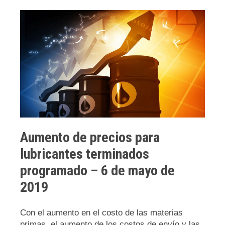
Aumento de precios para
lubricantes terminados
programado – 6 de mayo de
2019
Con el aumento en el costo de las materias
primas, el aumento de los costos de envío y las