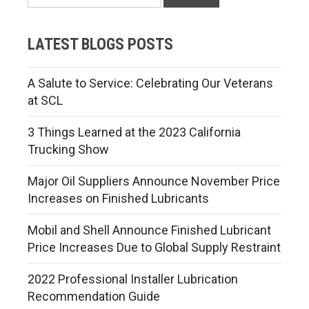
LATEST BLOGS POSTS
A Salute to Service: Celebrating Our Veterans
at SCL
3 Things Learned at the 2023 California
Trucking Show
Major Oil Suppliers Announce November Price
Increases on Finished Lubricants
Mobil and Shell Announce Finished Lubricant
Price Increases Due to Global Supply Restraint
2022 Professional Installer Lubrication
Recommendation Guide