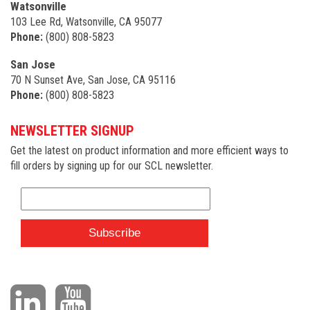
Watsonville
103 Lee Rd, Watsonville, CA 95077
Phone:
(800) 808-5823
San Jose
70 N Sunset Ave, San Jose, CA 95116
Phone:
(800) 808-5823
NEWSLETTER SIGNUP
Get the latest on product information and more efficient ways to
fill orders by signing up for our SCL newsletter.