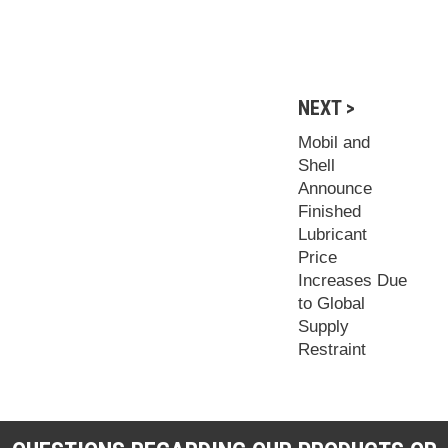
NEXT >
Mobil and
Shell
Announce
Finished
Lubricant
Price
Increases Due
to Global
Supply
Restraint