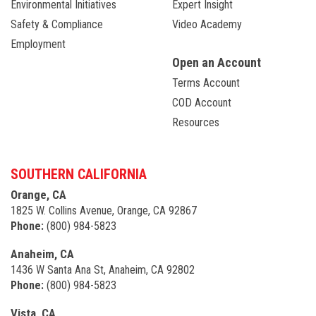
Environmental Initiatives
Expert Insight
Safety & Compliance
Video Academy
Employment
Open an Account
Terms Account
COD Account
Resources
SOUTHERN CALIFORNIA
Orange, CA
1825 W. Collins Avenue, Orange, CA 92867
Phone:
(800) 984-5823
Anaheim, CA
1436 W Santa Ana St, Anaheim, CA 92802
Phone:
(800) 984-5823
Vista, CA