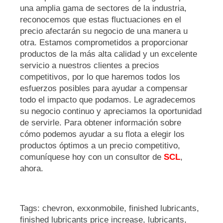
una amplia gama de sectores de la industria,
reconocemos que estas fluctuaciones en el
precio afectarán su negocio de una manera u
otra. Estamos comprometidos a proporcionar
productos de la más alta calidad y un excelente
servicio a nuestros clientes a precios
competitivos, por lo que haremos todos los
esfuerzos posibles para ayudar a compensar
todo el impacto que podamos. Le agradecemos
su negocio continuo y apreciamos la oportunidad
de servirle. Para obtener información sobre
cómo podemos ayudar a su flota a elegir los
productos óptimos a un precio competitivo,
comuníquese hoy con un consultor de
SCL
,
ahora.
Tags:
chevron
,
exxonmobile
,
finished lubricants
,
finished lubricants price increase
,
lubricants
,