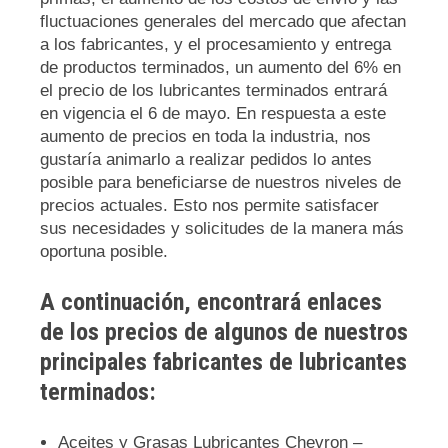
fluctuaciones generales del mercado que afectan
a los fabricantes, y el procesamiento y entrega
de productos terminados, un aumento del 6% en
el precio de los lubricantes terminados entrará
en vigencia el 6 de mayo. En respuesta a este
aumento de precios en toda la industria, nos
gustaría animarlo a realizar pedidos lo antes
posible para beneficiarse de nuestros niveles de
precios actuales. Esto nos permite satisfacer
sus necesidades y solicitudes de la manera más
oportuna posible.
A continuación, encontrará enlaces
de los precios de algunos de nuestros
principales fabricantes de lubricantes
terminados:
Aceites y Grasas Lubricantes Chevron –